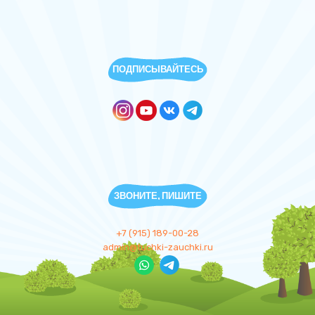
ПОДПИСЫВАЙТЕСЬ
ЗВОНИТЕ, ПИШИТЕ
+7 (915) 189-00-28
admin@tuchki-zauchki.ru