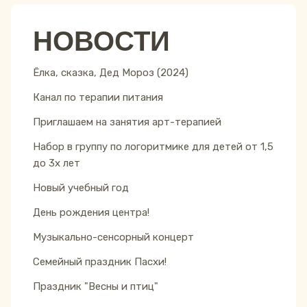
НОВОСТИ
Ёлка, сказка, Дед Мороз (2024)
Канал по терапии питания
Приглашаем на занятия арт-терапией
Набор в группу по логоритмике для детей от 1,5
до 3х лет
Новый учебный год
День рождения центра!
Музыкально-сенсорный концерт
Семейный праздник Пасхи!
Праздник "Весны и птиц"