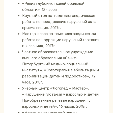
«Релиз глубоких тканей оральной
области», 12 часов
Круглый стол по теме: «логопедическая
работа по преодолению нарушений акта
приема пищи», 2017г.
Мастер-класс по теме: «логопедическая
работа по коррекции нарушений глотания
и жевания», 2017г.
Частное образовательное учреждение
высшего образования «Санкт-
Петербургский медико-социальный
институт», «Эрготерапия в абилитации и
реабилитации детей и подростков», 72
часа, 2018г.
Учебный центр «Логопед – Мастер».
«Нарушение глотания у взрослых и детей.
Приобретенные речевые нарушения у
взрослых и детей», 16 часов, 2018г.
«Научно-практический центр