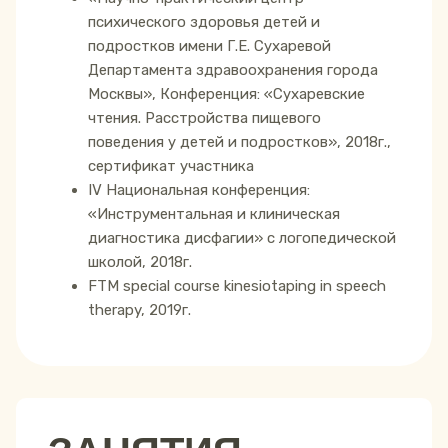
психического здоровья детей и
подростков имени Г.Е. Сухаревой
Департамента здравоохранения города
Москвы», Конференция: «Сухаревские
чтения. Расстройства пищевого
поведения у детей и подростков», 2018г.,
сертификат участника
ІV Национальная конференция:
«Инструментальная и клиническая
диагностика дисфагии» с логопедической
школой, 2018г.
FTM special course kinesiotaping in speech
therapy, 2019г.