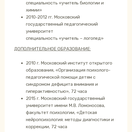
специальность «учитель биологии и
химии»
2010-2012 гг. Московский
государственный педагогический
университет
специальность «учитель – логопед»
ДОПОЛНИТЕЛЬНОЕ ОБРАЗОВАНИЕ:
2010 г. Московский институт открытого
образования, «Организация психолого-
педагогической помощи детям с
синдромом дефицита внимания и
гиперактивностью», 72 часа
2015 г. Московский государственный
университет имени М.В. Ломоносова,
факультет психологии, «Детская
нейропсихология: методы диагностики и
коррекции, 72 часа