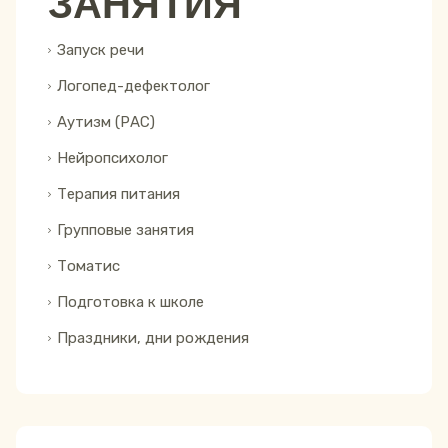
ЗАНЯТИЯ
Запуск речи
Логопед-дефектолог
Аутизм (РАС)
Нейропсихолог
Терапия питания
Групповые занятия
Томатис
Подготовка к школе
Праздники, дни рождения