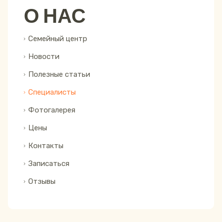
О НАС
Семейный центр
Новости
Полезные статьи
Специалисты
Фотогалерея
Цены
Контакты
Записаться
Отзывы