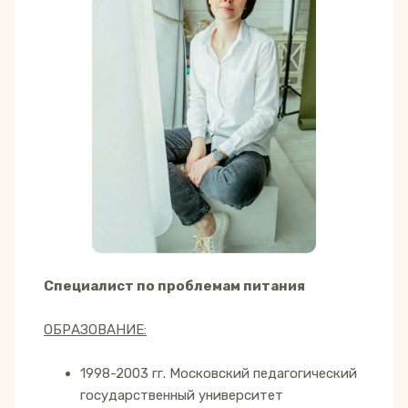
Специалист по проблемам питания
ОБРАЗОВАНИЕ:
1998-2003 гг. Московский педагогический
государственный университет