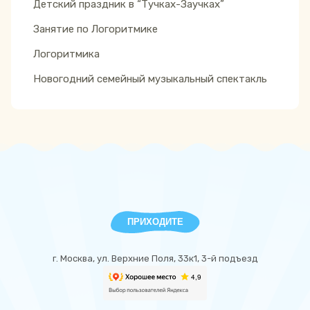
Детский праздник в “Тучках-Заучках”
Занятие по Логоритмике
Логоритмика
Новогодний семейный музыкальный спектакль
ПРИХОДИТЕ
г. Москва, ул. Верхние Поля, 33к1, 3-й подъезд