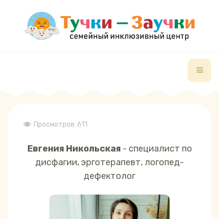
Просмотров: 611
Евгения Никольская
- специалист по
дисфагии, эрготерапевт, логопед-
дефектолог